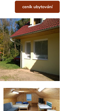
ceník ubytování