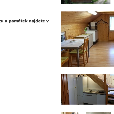
rtu a památek najdete v