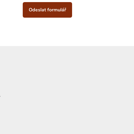
Odeslat formulář