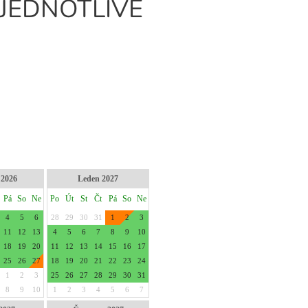
 JEDNOTLIVÉ