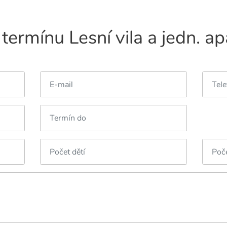
termínu Lesní vila a jedn. a