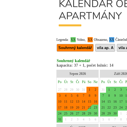
KALENDÁŘ OB
APARTMÁNY