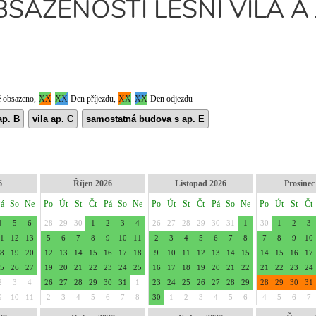
SAZENOSTI LESNÍ VILA A