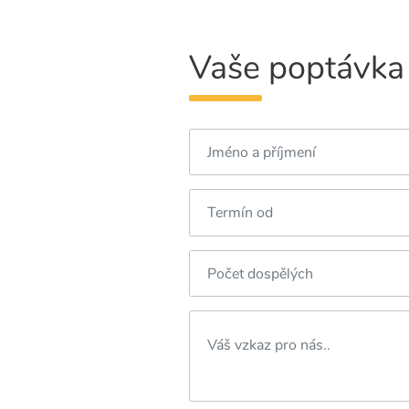
Vaše poptávka 