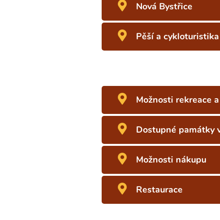
Nová Bystřice
Pěší a cykloturistika
Možnosti rekreace a
Dostupné památky v
Možnosti nákupu
Restaurace