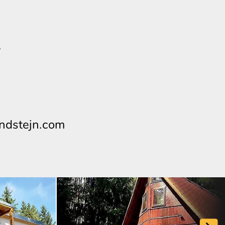
ndstejn.com