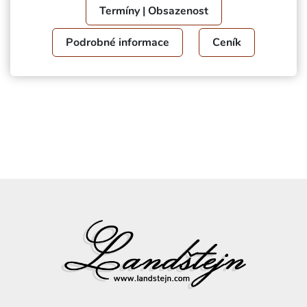
Termíny | Obsazenost
Podrobné informace
Ceník